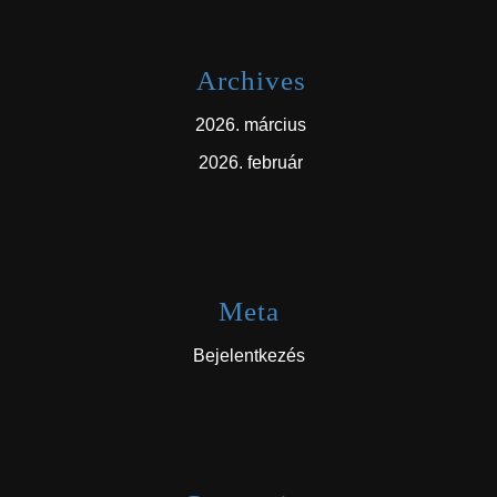
Archives
2026. március
2026. február
Meta
Bejelentkezés